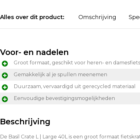
Alles over dit product:
Omschrijving
Spec
Voor- en nadelen
Groot formaat, geschikt voor heren- en damesfiet
Gemakkelijk al je spullen meenemen
Duurzaam, vervaardigd uit gerecycled materiaal
Eenvoudige bevestigingsmogelijkheden
Beschrijving
De Basil Crate L | Large 40L is een groot formaat fietskr