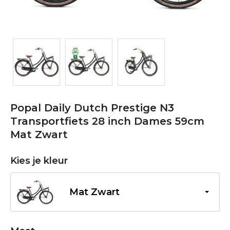
Popal Daily Dutch Prestige N3
Transportfiets 28 inch Dames 59cm
Mat Zwart
Kies je kleur
Mat Zwart