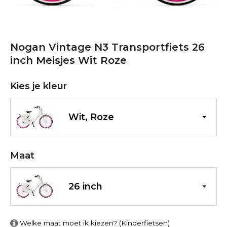
Nogan Vintage N3 Transportfiets 26
inch Meisjes Wit Roze
Kies je kleur
Wit, Roze
Maat
26 inch
Welke maat moet ik kiezen? (Kinderfietsen)