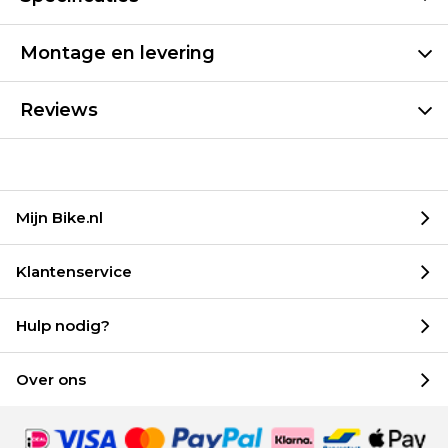
Montage en levering
Reviews
Mijn Bike.nl
Klantenservice
Hulp nodig?
Over ons