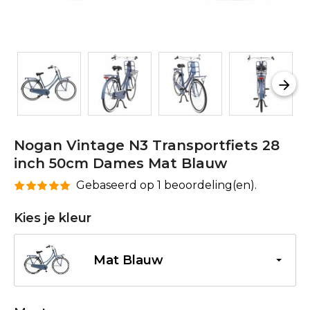
Nogan Vintage N3 Transportfiets 28
inch 50cm Dames Mat Blauw
Gebaseerd op 1 beoordeling(en).
Kies je kleur
Mat Blauw