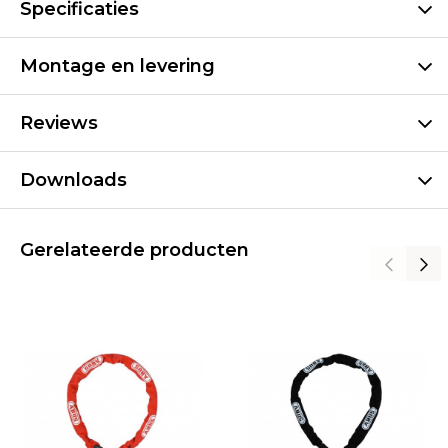
Specificaties
Montage en levering
Reviews
Downloads
Gerelateerde producten