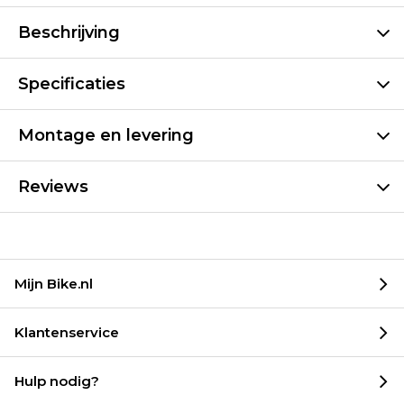
Beschrijving
Specificaties
Montage en levering
Reviews
Mijn Bike.nl
Klantenservice
Hulp nodig?