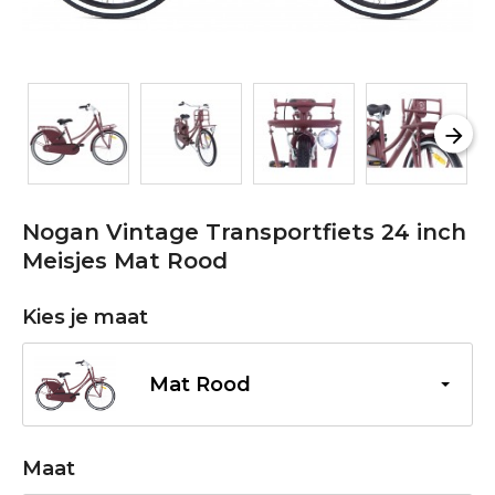
Nogan Vintage Transportfiets 24 inch
Meisjes Mat Rood
Kies je maat
Mat Rood
Maat