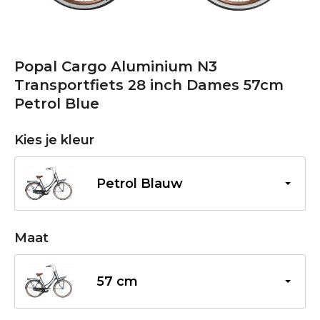
Popal Cargo Aluminium N3
Transportfiets 28 inch Dames 57cm
Petrol Blue
Kies je kleur
Petrol Blauw
Maat
57 cm