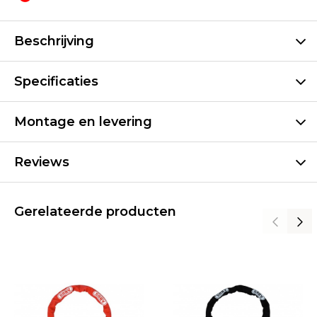
Beschrijving
Specificaties
Montage en levering
Reviews
Gerelateerde producten