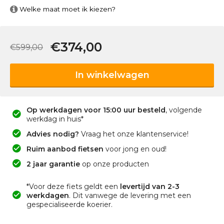
Welke maat moet ik kiezen?
€374,00
€599,00
In winkelwagen
Op werkdagen voor 15:00 uur besteld
, volgende
werkdag in huis*
Advies nodig?
Vraag het onze klantenservice!
Ruim aanbod fietsen
voor jong en oud!
2 jaar garantie
op onze producten
*Voor deze fiets geldt een
levertijd van 2-3
werkdagen
. Dit vanwege de levering met een
gespecialiseerde koerier.