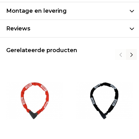
Montage en levering
Reviews
Gerelateerde producten