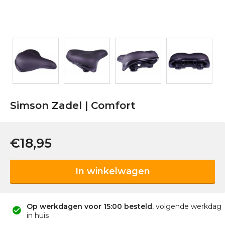
Simson Zadel | Comfort
€18,95
In winkelwagen
Op werkdagen voor 15:00 besteld
, volgende werkdag
in huis