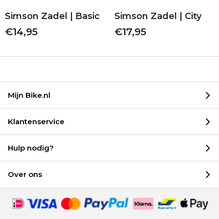
Simson Zadel | Basic
Simson Zadel | City
€14,95
€17,95
Mijn Bike.nl
Klantenservice
Hulp nodig?
Over ons