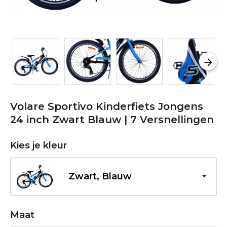
Volare Sportivo Kinderfiets Jongens
24 inch Zwart Blauw | 7 Versnellingen
Kies je kleur
Zwart, Blauw
Maat