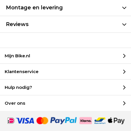
Montage en levering
Reviews
Mijn Bike.nl
Klantenservice
Hulp nodig?
Over ons