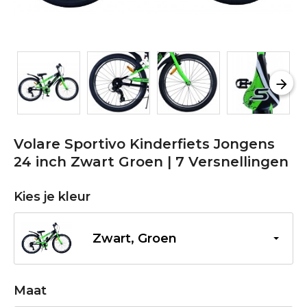
Volare Sportivo Kinderfiets Jongens
24 inch Zwart Groen | 7 Versnellingen
Kies je kleur
Zwart, Groen
Maat