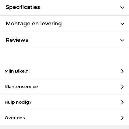
Specificaties
Montage en levering
Reviews
Mijn Bike.nl
Klantenservice
Hulp nodig?
Over ons