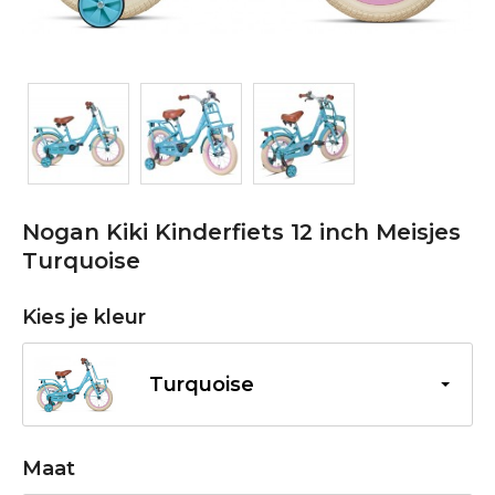
Nogan Kiki Kinderfiets 12 inch Meisjes
Turquoise
Kies je kleur
Turquoise
Maat