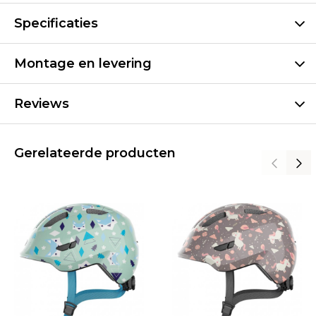
Specificaties
Montage en levering
Reviews
Gerelateerde producten