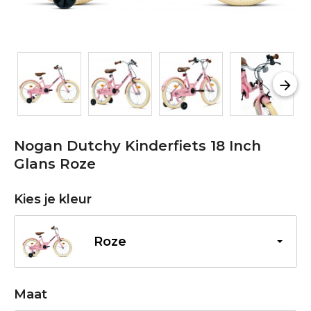
Nogan Dutchy Kinderfiets 18 Inch
Glans Roze
Kies je kleur
Roze
Maat