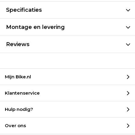
Specificaties
Montage en levering
Reviews
Mijn Bike.nl
Klantenservice
Hulp nodig?
Over ons