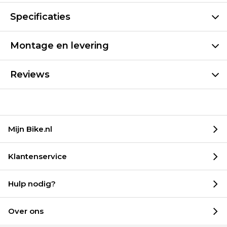
Specificaties
Montage en levering
Reviews
Mijn Bike.nl
Klantenservice
Hulp nodig?
Over ons