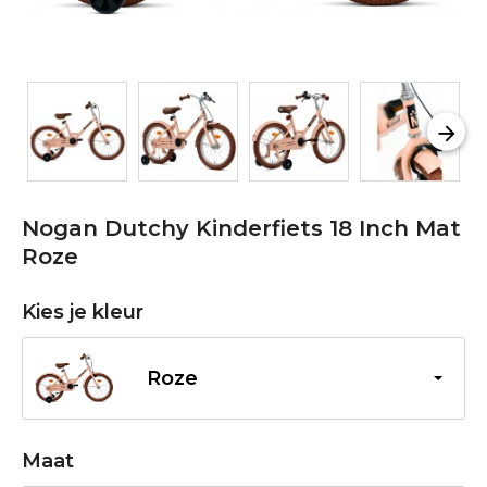
Nogan Dutchy Kinderfiets 18 Inch Mat
Roze
Kies je kleur
Roze
Maat