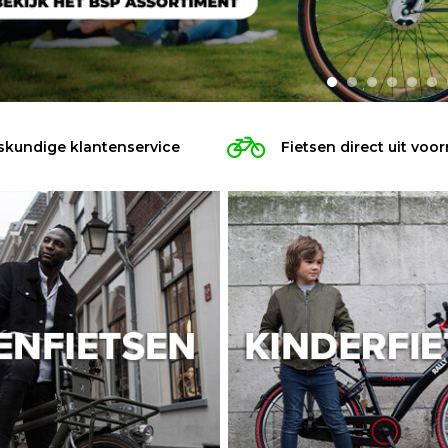
skundige klantenservice
Fietsen direct uit voor