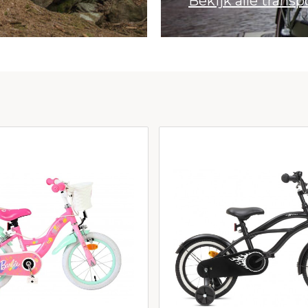
Bekijk alle transp