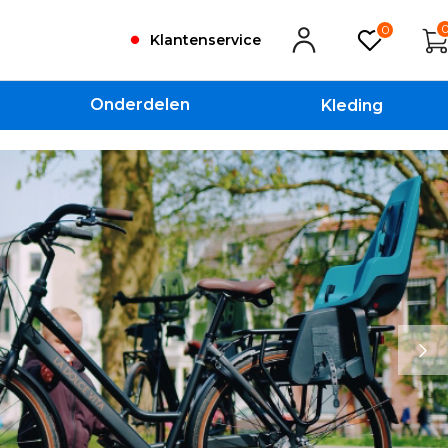
0
Klantenservice
Onderdelen
Kleding