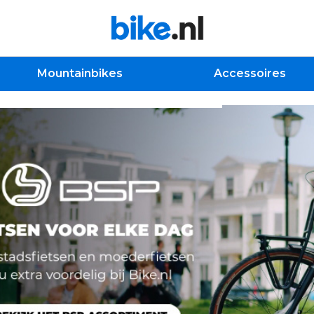
Mountainbikes
Accessoires