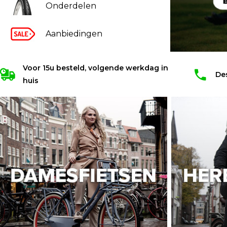
Onderdelen
Aanbiedingen
Voor 15u besteld, volgende werkdag in
De
huis