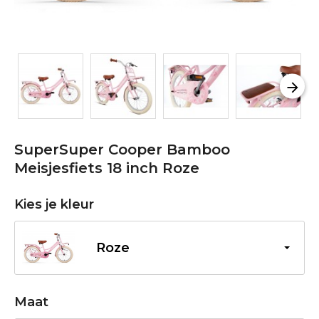
SuperSuper Cooper Bamboo
Meisjesfiets 18 inch Roze
Kies je kleur
Roze
Maat