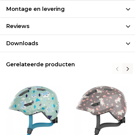
Montage en levering
Reviews
Downloads
Gerelateerde producten