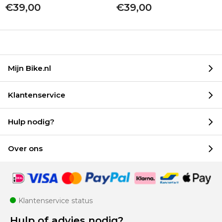
€39,00
€39,00
Mijn Bike.nl
Klantenservice
Hulp nodig?
Over ons
Klantenservice status
Hulp of advies nodig?