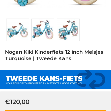
Nogan Kiki Kinderfiets 12 inch Meisjes
Turquoise | Tweede Kans
€120,00