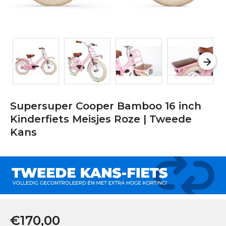
Supersuper Cooper Bamboo 16 inch
Kinderfiets Meisjes Roze | Tweede
Kans
€170,00