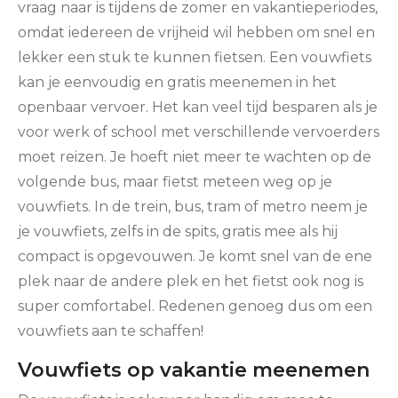
vraag naar is tijdens de zomer en vakantieperiodes,
omdat iedereen de vrijheid wil hebben om snel en
lekker een stuk te kunnen fietsen. Een vouwfiets
kan je eenvoudig en gratis meenemen in het
openbaar vervoer. Het kan veel tijd besparen als je
voor werk of school met verschillende vervoerders
moet reizen. Je hoeft niet meer te wachten op de
volgende bus, maar fietst meteen weg op je
vouwfiets. In de trein, bus, tram of metro neem je
je vouwfiets, zelfs in de spits, gratis mee als hij
compact is opgevouwen. Je komt snel van de ene
plek naar de andere plek en het fietst ook nog is
super comfortabel. Redenen genoeg dus om een
vouwfiets aan te schaffen!
Vouwfiets op vakantie meenemen