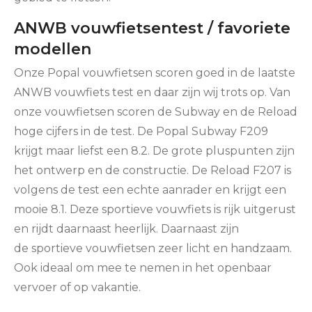
ANWB vouwfietsentest / favoriete
modellen
Onze Popal vouwfietsen scoren goed in de laatste
ANWB vouwfiets test en daar zijn wij trots op. Van
onze vouwfietsen scoren de Subway en de Reload
hoge cijfers in de test. De Popal Subway F209
krijgt maar liefst een 8.2. De grote pluspunten zijn
het ontwerp en de constructie. De Reload F207 is
volgens de test een echte aanrader en krijgt een
mooie 8.1. Deze sportieve vouwfiets is rijk uitgerust
en rijdt daarnaast heerlijk. Daarnaast zijn
de sportieve vouwfietsen zeer licht en handzaam.
Ook ideaal om mee te nemen in het openbaar
vervoer of op vakantie.