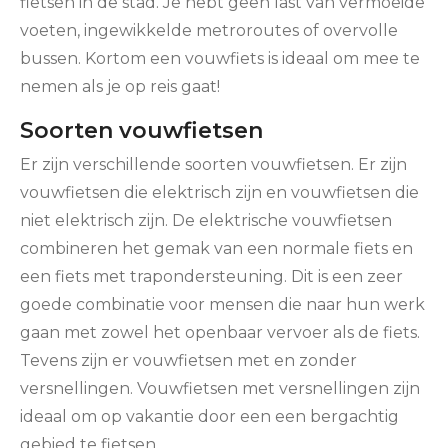
fietsen in de stad. Je hebt geen last van vermoeide
voeten, ingewikkelde metroroutes of overvolle
bussen. Kortom een vouwfiets is ideaal om mee te
nemen als je op reis gaat!
Soorten vouwfietsen
Er zijn verschillende soorten vouwfietsen. Er zijn
vouwfietsen die elektrisch zijn en vouwfietsen die
niet elektrisch zijn. De elektrische vouwfietsen
combineren het gemak van een normale fiets en
een fiets met trapondersteuning. Dit is een zeer
goede combinatie voor mensen die naar hun werk
gaan met zowel het openbaar vervoer als de fiets.
Tevens zijn er vouwfietsen met en zonder
versnellingen. Vouwfietsen met versnellingen zijn
ideaal om op vakantie door een een bergachtig
gebied te fietsen.