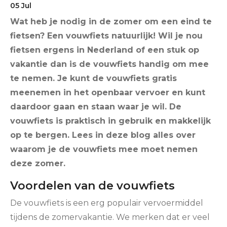
05
Jul
Wat heb je nodig in de zomer om een eind te
fietsen? Een vouwfiets natuurlijk! Wil je nou
fietsen ergens in Nederland of een stuk op
vakantie dan is de vouwfiets handig om mee
te nemen. Je kunt de vouwfiets gratis
meenemen in het openbaar vervoer en kunt
daardoor gaan en staan waar je wil. De
vouwfiets is praktisch in gebruik en makkelijk
op te bergen. Lees in deze blog alles over
waarom je de vouwfiets mee moet nemen
deze zomer.
Voordelen van de vouwfiets
De vouwfiets is een erg populair vervoermiddel
tijdens de zomervakantie. We merken dat er veel