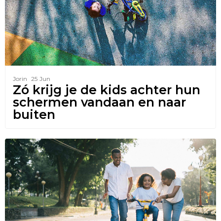
Jorin
25
Jun
Zó krijg je de kids achter hun
schermen vandaan en naar
buiten