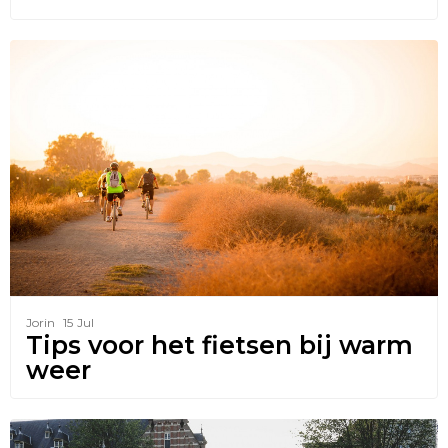
Jorin
15
Jul
Tips voor het fietsen bij warm
weer